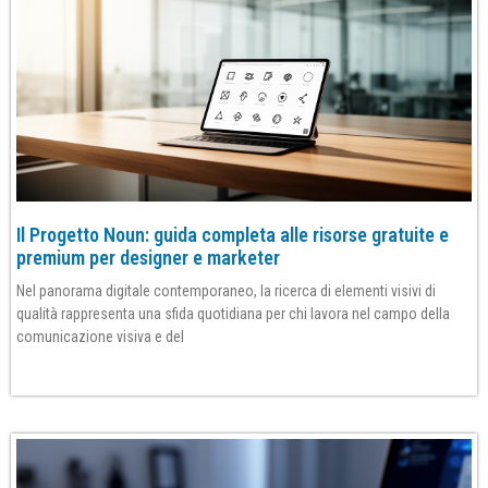
Il Progetto Noun: guida completa alle risorse gratuite e
premium per designer e marketer
Nel panorama digitale contemporaneo, la ricerca di elementi visivi di
qualità rappresenta una sfida quotidiana per chi lavora nel campo della
comunicazione visiva e del
Per saperne di più»