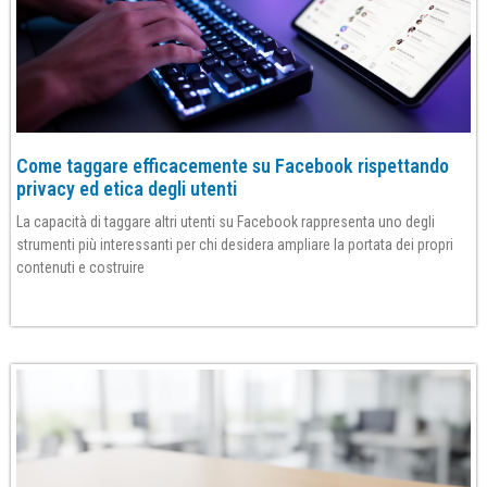
Come taggare efficacemente su Facebook rispettando
privacy ed etica degli utenti
La capacità di taggare altri utenti su Facebook rappresenta uno degli
strumenti più interessanti per chi desidera ampliare la portata dei propri
contenuti e costruire
Per saperne di più»