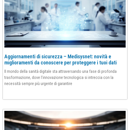
Aggiornamenti di sicurezza – Medisysnet: novità e
miglioramenti da conoscere per proteggere i tuoi dati
Il mondo della sanità digitale sta attraversando una fase di profonda
trasformazione, dove l'innovazione tecnologica si intreccia con la
necessità sempre più urgente di garantire
Per saperne di più»