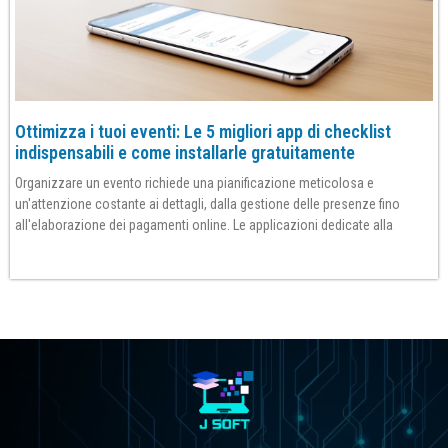
Ottimizza i tuoi eventi: Le 5 migliori app di checklist
indispensabili e come installarle gratuitamente
Organizzare un evento richiede una pianificazione meticolosa e
un'attenzione costante ai dettagli, dalla gestione delle presenze fino
all'elaborazione dei pagamenti online. Le applicazioni dedicate alla
Per saperne di più»