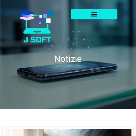
Notizie