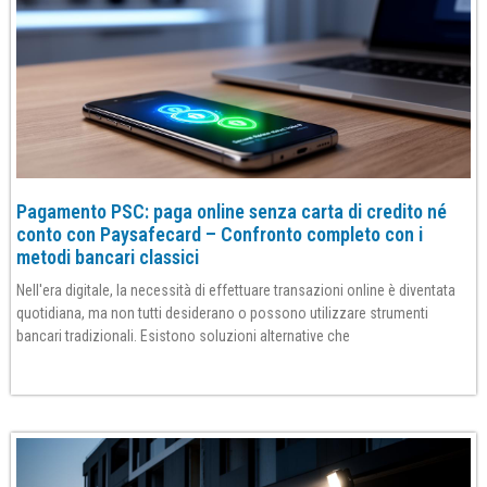
Pagamento PSC: paga online senza carta di credito né
conto con Paysafecard – Confronto completo con i
metodi bancari classici
Nell'era digitale, la necessità di effettuare transazioni online è diventata
quotidiana, ma non tutti desiderano o possono utilizzare strumenti
bancari tradizionali. Esistono soluzioni alternative che
Per saperne di più»