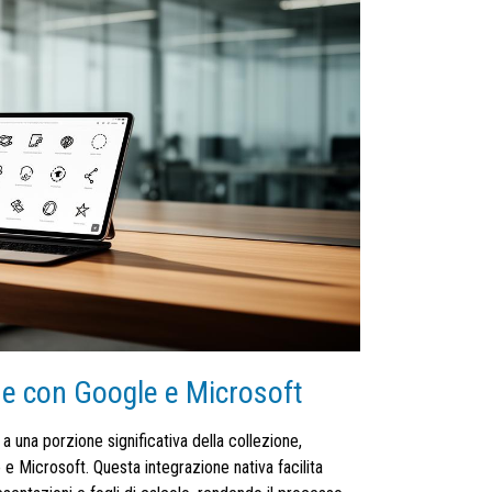
ne con Google e Microsoft
 una porzione significativa della collezione,
e Microsoft. Questa integrazione nativa facilita