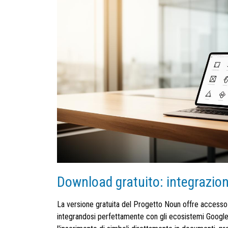
Download gratuito: integrazio
La versione gratuita del Progetto Noun offre accesso a
integrandosi perfettamente con gli ecosistemi Google 