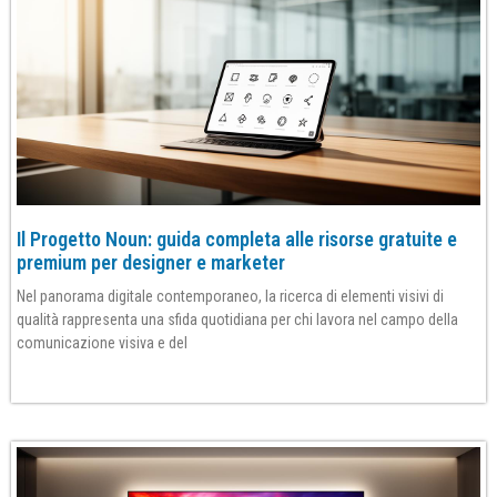
Il Progetto Noun: guida completa alle risorse gratuite e
premium per designer e marketer
Nel panorama digitale contemporaneo, la ricerca di elementi visivi di
qualità rappresenta una sfida quotidiana per chi lavora nel campo della
comunicazione visiva e del
Per saperne di più»