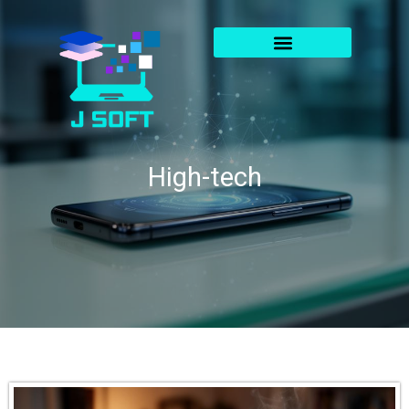
High-tech