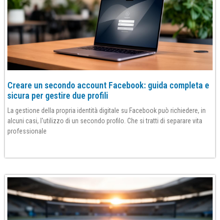
Creare un secondo account Facebook: guida completa e
sicura per gestire due profili
La gestione della propria identità digitale su Facebook può richiedere, in
alcuni casi, l'utilizzo di un secondo profilo. Che si tratti di separare vita
professionale
Per saperne di più»