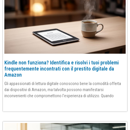
Kindle non funziona? Identifica e risolvi i tuoi problemi
frequentemente incontrati con il prestito digitale da
Amazon
Gli appassionati di lettura digitale conoscono bene la comodità offerta
dai dispositivi di Amazon, ma talvolta possono manifestarsi
inconvenienti che compromettono l'esperienza di utilizzo. Quando
Per saperne di più»