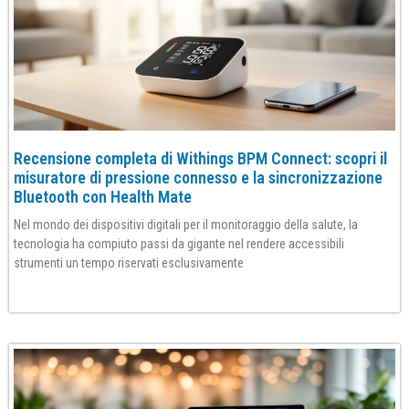
Recensione completa di Withings BPM Connect: scopri il
misuratore di pressione connesso e la sincronizzazione
Bluetooth con Health Mate
Nel mondo dei dispositivi digitali per il monitoraggio della salute, la
tecnologia ha compiuto passi da gigante nel rendere accessibili
strumenti un tempo riservati esclusivamente
Per saperne di più»