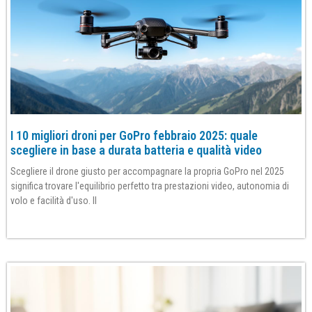
I 10 migliori droni per GoPro febbraio 2025: quale
scegliere in base a durata batteria e qualità video
Scegliere il drone giusto per accompagnare la propria GoPro nel 2025
significa trovare l'equilibrio perfetto tra prestazioni video, autonomia di
volo e facilità d'uso. Il
Per saperne di più»